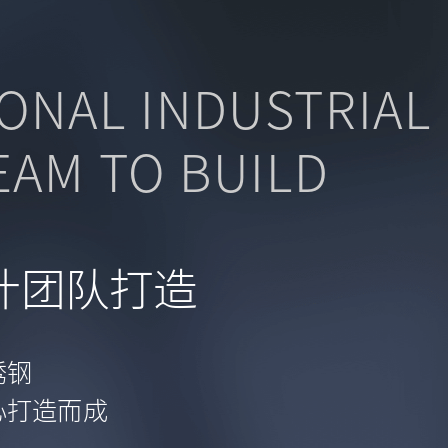
ONAL INDUSTRIAL
EAM TO BUILD
计团队打造
锈钢
心打造而成