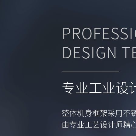
PROFESSI
DESIGN T
专业工业设
整体机身框架采用不
由专业工艺设计师精