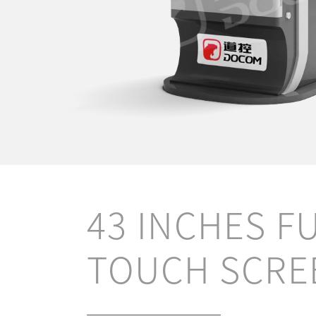
43 INCHES F
TOUCH SCRE