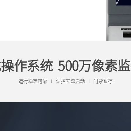
操作系统 500万像素
运行稳定可靠
温控无盘启动
门票暂存