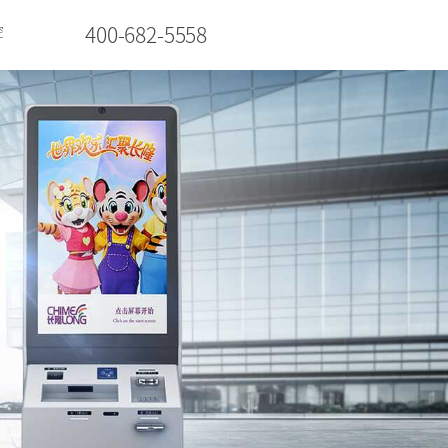
400-682-5558
控