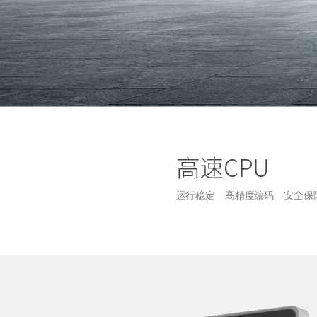
高速CPU
运行稳定
高精度编码
安全保