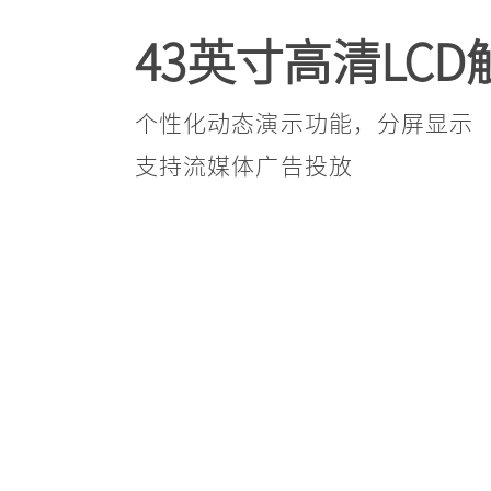
43英寸高清LC
个性化动态演示功能，分屏显示
支持流媒体广告投放