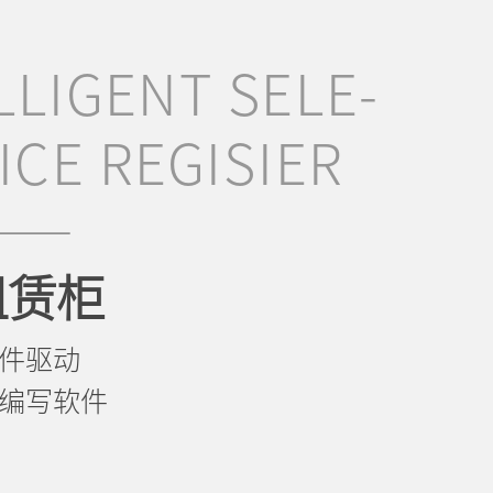
LLIGENT SELE-
ICE REGISIER
租赁柜
件驱动
编写软件