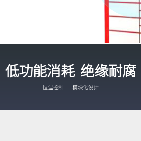
低功能消耗 绝缘耐腐
恒温控制
模块化设计