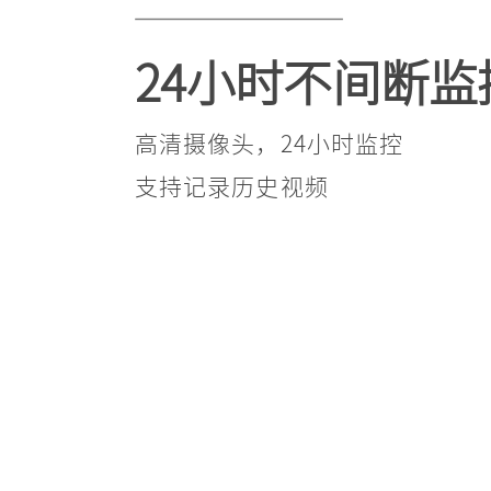
24小时不间断监
高清摄像头，24小时监控
支持记录历史视频