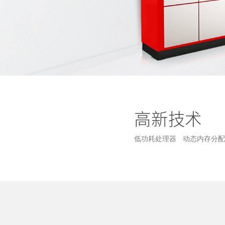
高新技术
低功耗处理器
动态内存分配