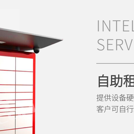
INTE
SERV
自助
提供设备硬
客户可自行