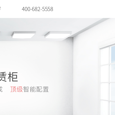
400-682-5558
控